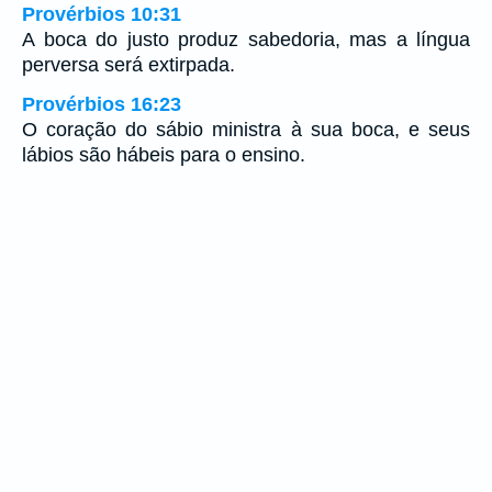
Provérbios 10:31
A boca do justo produz sabedoria, mas a língua
perversa será extirpada.
Provérbios 16:23
O coração do sábio ministra à sua boca, e seus
lábios são hábeis para o ensino.