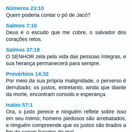
Números 23:10
Quem poderia contar o pó de Jacó?
Salmos 7:10
Deus é o escudo que me cobre, o salvador dos
corações retos.
Salmos 37:18
O SENHOR zela pela vida das pessoas íntegras, e
sua herança permanecerá para sempre.
Provérbios 14:32
Por meio da sua própria malignidade, o perverso é
derrubado; os justos, entretanto, ainda que diante
da morte, encontram consolo e esperança.
Isaías 57:1
Ora, o justo perece e ninguém reflete sobre isso
em seu íntimo; homens piedosos são arrebatados,
e ninguém compreende que os justos são tirados a