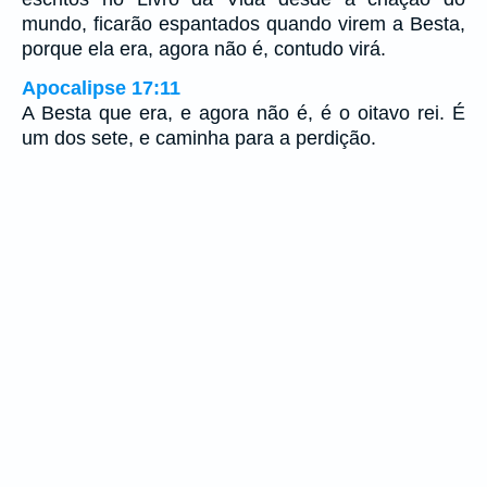
mundo, ficarão espantados quando virem a Besta,
porque ela era, agora não é, contudo virá.
Apocalipse 17:11
A Besta que era, e agora não é, é o oitavo rei. É
um dos sete, e caminha para a perdição.