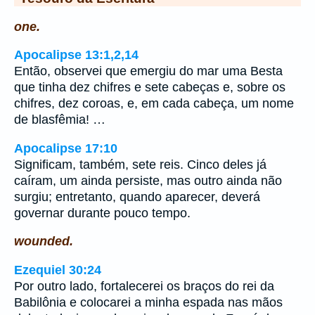
one.
Apocalipse 13:1,2,14
Então, observei que emergiu do mar uma Besta
que tinha dez chifres e sete cabeças e, sobre os
chifres, dez coroas, e, em cada cabeça, um nome
de blasfêmia! …
Apocalipse 17:10
Significam, também, sete reis. Cinco deles já
caíram, um ainda persiste, mas outro ainda não
surgiu; entretanto, quando aparecer, deverá
governar durante pouco tempo.
wounded.
Ezequiel 30:24
Por outro lado, fortalecerei os braços do rei da
Babilônia e colocarei a minha espada nas mãos