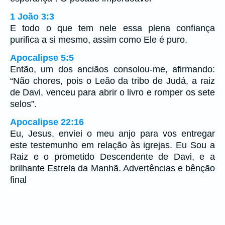
1 João 3:3
E todo o que tem nele essa plena confiança
purifica a si mesmo, assim como Ele é puro.
Apocalipse 5:5
Então, um dos anciãos consolou-me, afirmando:
“Não chores, pois o Leão da tribo de Judá, a raiz
de Davi, venceu para abrir o livro e romper os sete
selos”.
Apocalipse 22:16
Eu, Jesus, enviei o meu anjo para vos entregar
este testemunho em relação às igrejas. Eu Sou a
Raiz e o prometido Descendente de Davi, e a
brilhante Estrela da Manhã. Advertências e bênção
final