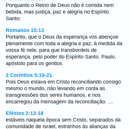
Porquanto o Reino de Deus não é comida nem
bebida, mas justiça, paz e alegria no Espírito
Santo;
Romanos 15:13
Portanto, que o Deus da esperança vos abençoe
plenamente com toda a alegria e paz, à medida da
vossa fé nele, para que transbordeis de
esperança, pelo poder do Espírito Santo. Paulo,
apóstolo para os gentios
2 Coríntios 5:19-21
Pois Deus estava em Cristo reconciliando consigo
mesmo o mundo, não levando em conta as
transgressões dos seres humanos, e nos
encarregou da mensagem da reconciliação. …
Efésios 2:12-18
estáveis naquela época sem Cristo, separados da
comunidade de Israel, estranhos às alianças da