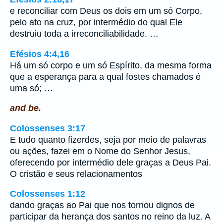
e reconciliar com Deus os dois em um só Corpo,
pelo ato na cruz, por intermédio do qual Ele
destruiu toda a irreconciliabilidade. …
Efésios 4:4,16
Há um só corpo e um só Espírito, da mesma forma
que a esperança para a qual fostes chamados é
uma só; …
and be.
Colossenses 3:17
E tudo quanto fizerdes, seja por meio de palavras
ou ações, fazei em o Nome do Senhor Jesus,
oferecendo por intermédio dele graças a Deus Pai.
O cristão e seus relacionamentos
Colossenses 1:12
dando graças ao Pai que nos tornou dignos de
participar da herança dos santos no reino da luz. A