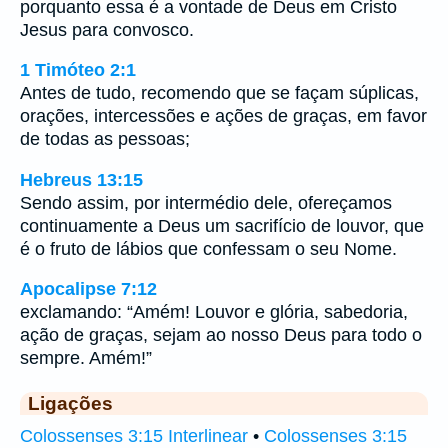
porquanto essa é a vontade de Deus em Cristo
Jesus para convosco.
1 Timóteo 2:1
Antes de tudo, recomendo que se façam súplicas,
orações, intercessões e ações de graças, em favor
de todas as pessoas;
Hebreus 13:15
Sendo assim, por intermédio dele, ofereçamos
continuamente a Deus um sacrifício de louvor, que
é o fruto de lábios que confessam o seu Nome.
Apocalipse 7:12
exclamando: “Amém! Louvor e glória, sabedoria,
ação de graças, sejam ao nosso Deus para todo o
sempre. Amém!”
Ligações
Colossenses 3:15 Interlinear
•
Colossenses 3:15