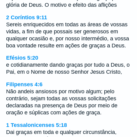
glória de Deus. O motivo e efeito das aflições
2 Coríntios 9:11
Sereis enriquecidos em todas as áreas de vossas
vidas, a fim de que possais ser generosos em
qualquer ocasião e, por nosso intermédio, a vossa
boa vontade resulte em ações de graças a Deus.
Efésios 5:20
e cotidianamente dando graças por tudo a Deus, o
Pai, em o Nome de nosso Senhor Jesus Cristo,
Filipenses 4:6
Não andeis ansiosos por motivo algum; pelo
contrário, sejam todas as vossas solicitações
declaradas na presença de Deus por meio de
oração e súplicas com ações de graça.
1 Tessalonicenses 5:18
Dai graças em toda e qualquer circunstância,