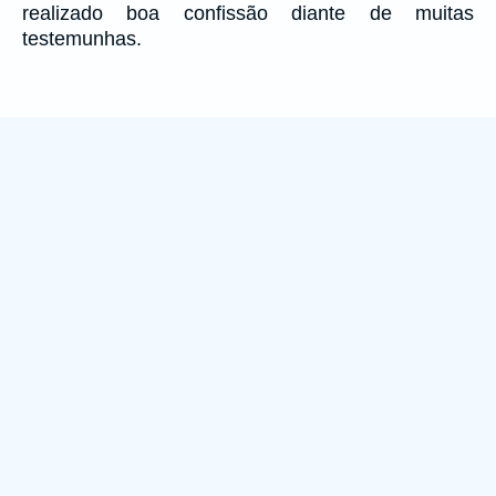
realizado boa confissão diante de muitas
testemunhas.