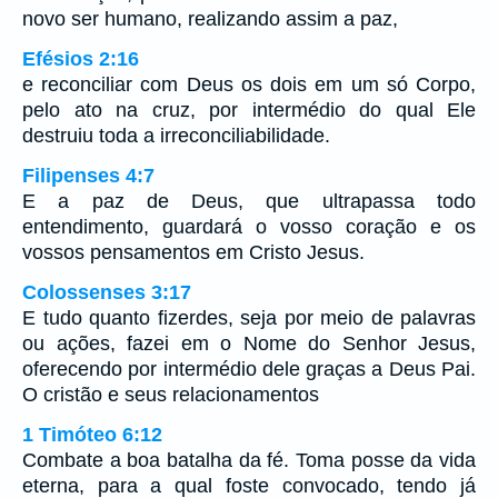
novo ser humano, realizando assim a paz,
Efésios 2:16
e reconciliar com Deus os dois em um só Corpo,
pelo ato na cruz, por intermédio do qual Ele
destruiu toda a irreconciliabilidade.
Filipenses 4:7
E a paz de Deus, que ultrapassa todo
entendimento, guardará o vosso coração e os
vossos pensamentos em Cristo Jesus.
Colossenses 3:17
E tudo quanto fizerdes, seja por meio de palavras
ou ações, fazei em o Nome do Senhor Jesus,
oferecendo por intermédio dele graças a Deus Pai.
O cristão e seus relacionamentos
1 Timóteo 6:12
Combate a boa batalha da fé. Toma posse da vida
eterna, para a qual foste convocado, tendo já