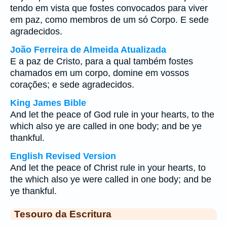
tendo em vista que fostes convocados para viver
em paz, como membros de um só Corpo. E sede
agradecidos.
João Ferreira de Almeida Atualizada
E a paz de Cristo, para a qual também fostes
chamados em um corpo, domine em vossos
corações; e sede agradecidos.
King James Bible
And let the peace of God rule in your hearts, to the
which also ye are called in one body; and be ye
thankful.
English Revised Version
And let the peace of Christ rule in your hearts, to
the which also ye were called in one body; and be
ye thankful.
Tesouro da Escritura