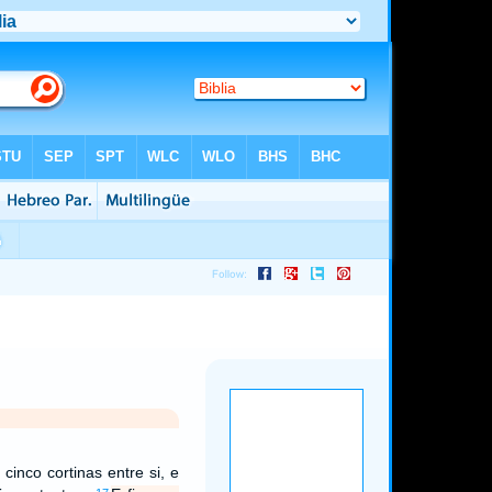
cinco cortinas entre si, e