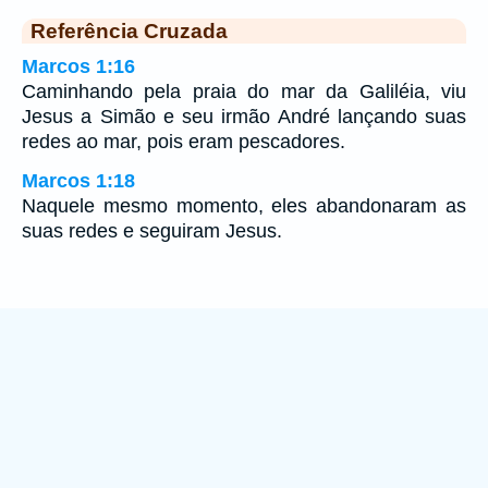
Referência Cruzada
Marcos 1:16
Caminhando pela praia do mar da Galiléia, viu
Jesus a Simão e seu irmão André lançando suas
redes ao mar, pois eram pescadores.
Marcos 1:18
Naquele mesmo momento, eles abandonaram as
suas redes e seguiram Jesus.