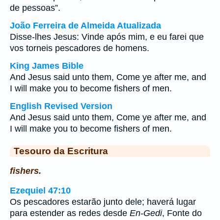
de pessoas”.
João Ferreira de Almeida Atualizada
Disse-lhes Jesus: Vinde após mim, e eu farei que
vos torneis pescadores de homens.
King James Bible
And Jesus said unto them, Come ye after me, and
I will make you to become fishers of men.
English Revised Version
And Jesus said unto them, Come ye after me, and
I will make you to become fishers of men.
Tesouro da Escritura
fishers.
Ezequiel 47:10
Os pescadores estarão junto dele; haverá lugar
para estender as redes desde
En-Gedi
, Fonte do