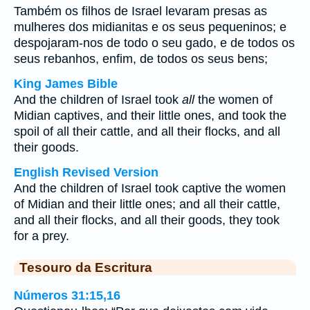
Também os filhos de Israel levaram presas as
mulheres dos midianitas e os seus pequeninos; e
despojaram-nos de todo o seu gado, e de todos os
seus rebanhos, enfim, de todos os seus bens;
King James Bible
And the children of Israel took
all
the women of
Midian captives, and their little ones, and took the
spoil of all their cattle, and all their flocks, and all
their goods.
English Revised Version
And the children of Israel took captive the women
of Midian and their little ones; and all their cattle,
and all their flocks, and all their goods, they took
for a prey.
Tesouro da Escritura
Números 31:15,16