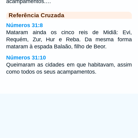
acampamentos.…
Referência Cruzada
Números 31:8
Mataram ainda os cinco reis de Midiã: Evi,
Requém, Zur, Hur e Reba. Da mesma forma
mataram à espada Balaão, filho de Beor.
Números 31:10
Queimaram as cidades em que habitavam, assim
como todos os seus acampamentos.