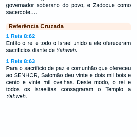
governador soberano do povo, e Zadoque como
sacerdote.…
Referência Cruzada
1 Reis 8:62
Então o rei e todo o Israel unido a ele ofereceram
sacrifícios diante de
Yahweh
.
1 Reis 8:63
Para o sacrifício de paz e comunhão que ofereceu
ao SENHOR, Salomão deu vinte e dois mil bois e
cento e vinte mil ovelhas. Deste modo, o rei e
todos os israelitas consagraram o Templo a
Yahweh
.