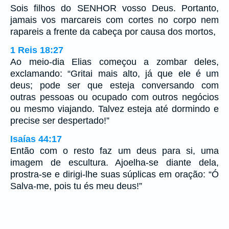
Sois filhos do SENHOR vosso Deus. Portanto,
jamais vos marcareis com cortes no corpo nem
rapareis a frente da cabeça por causa dos mortos,
1 Reis 18:27
Ao meio-dia Elias começou a zombar deles,
exclamando: “Gritai mais alto, já que ele é um
deus; pode ser que esteja conversando com
outras pessoas ou ocupado com outros negócios
ou mesmo viajando. Talvez esteja até dormindo e
precise ser despertado!”
Isaías 44:17
Então com o resto faz um deus para si, uma
imagem de escultura. Ajoelha-se diante dela,
prostra-se e dirigi-lhe suas súplicas em oração: “Ó
Salva-me, pois tu és meu deus!”