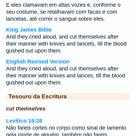
E eles clamavam em altas vozes e, conforme o
seu costume, se retalhavam com facas e com
lancetas, até correr o sangue sobre eles.
King James Bible
And they cried aloud, and cut themselves after
their manner with knives and lancets, till the blood
gushed out upon them.
English Revised Version
And they cried aloud, and cut themselves after
their manner with knives and lances, till the blood
gushed out upon them.
Tesouro da Escritura
cut themselves
Levítico 19:28
Não fareis cortes no corpo como sinal de lamento
pela morte de alguém, também não fareis