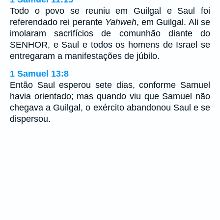
Todo o povo se reuniu em Guilgal e Saul foi
referendado rei perante
Yahweh
, em Guilgal. Ali se
imolaram sacrifícios de comunhão diante do
SENHOR, e Saul e todos os homens de Israel se
entregaram a manifestações de júbilo.
1 Samuel 13:8
Então Saul esperou sete dias, conforme Samuel
havia orientado; mas quando viu que Samuel não
chegava a Guilgal, o exército abandonou Saul e se
dispersou.