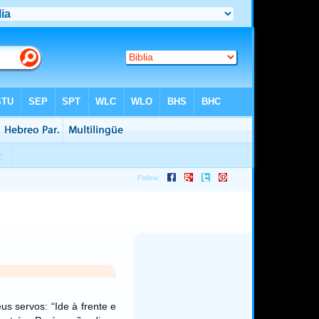
us servos: “Ide à frente e