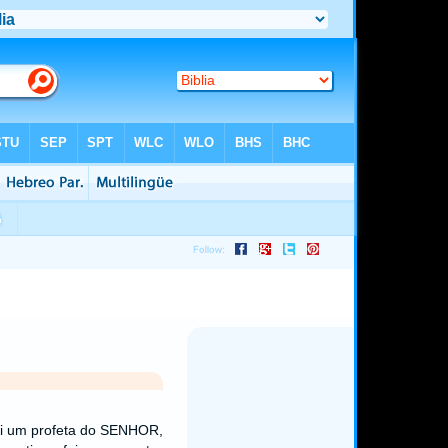
 ali um profeta do SENHOR,