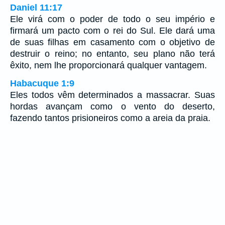
Daniel 11:17
Ele virá com o poder de todo o seu império e
firmará um pacto com o rei do Sul. Ele dará uma
de suas filhas em casamento com o objetivo de
destruir o reino; no entanto, seu plano não terá
êxito, nem lhe proporcionará qualquer vantagem.
Habacuque 1:9
Eles todos vêm determinados a massacrar. Suas
hordas avançam como o vento do deserto,
fazendo tantos prisioneiros como a areia da praia.