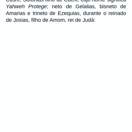
Yahweh Protege
; neto de Gelalias, bisneto de
Amarias e trineto de Ezequias, durante o reinado
de Josias, filho de Amom, rei de Judá: