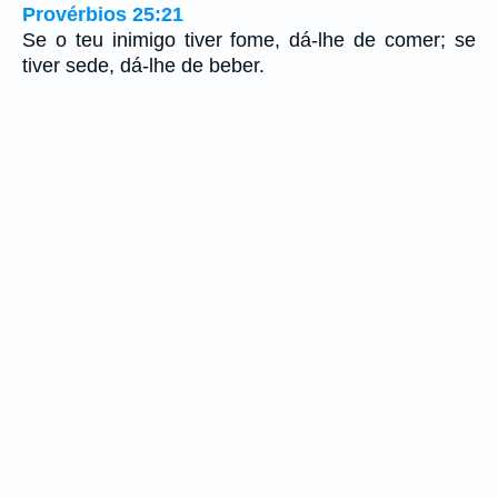
Provérbios 25:21
Se o teu inimigo tiver fome, dá-lhe de comer; se
tiver sede, dá-lhe de beber.