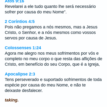
Atos 9:16
Revelarei a ele tudo quanto lhe será necessário
sofrer por causa do meu Nome”.
2 Coríntios 4:5
Pois não pregamos a nós mesmos, mas a Jesus
Cristo, o Senhor, e a nós mesmos como vossos
servos por causa de Jesus.
Colossenses 1:24
Agora me alegro nos meus sofrimentos por vós e
completo no meu corpo o que resta das aflições de
Cristo, em benefício do seu Corpo, que é a Igreja,
Apocalipse 2:3
Tens perseverado e suportado sofrimentos de toda
espécie por causa do meu Nome, e não te
deixaste desfalecer.
taking.