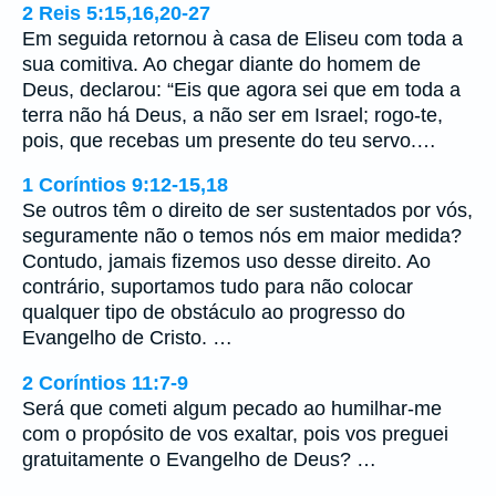
2 Reis 5:15,16,20-27
Em seguida retornou à casa de Eliseu com toda a
sua comitiva. Ao chegar diante do homem de
Deus, declarou: “Eis que agora sei que em toda a
terra não há Deus, a não ser em Israel; rogo-te,
pois, que recebas um presente do teu servo.…
1 Coríntios 9:12-15,18
Se outros têm o direito de ser sustentados por vós,
seguramente não o temos nós em maior medida?
Contudo, jamais fizemos uso desse direito. Ao
contrário, suportamos tudo para não colocar
qualquer tipo de obstáculo ao progresso do
Evangelho de Cristo. …
2 Coríntios 11:7-9
Será que cometi algum pecado ao humilhar-me
com o propósito de vos exaltar, pois vos preguei
gratuitamente o Evangelho de Deus? …