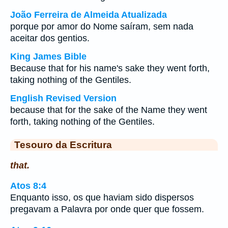
João Ferreira de Almeida Atualizada
porque por amor do Nome saíram, sem nada
aceitar dos gentios.
King James Bible
Because that for his name's sake they went forth,
taking nothing of the Gentiles.
English Revised Version
because that for the sake of the Name they went
forth, taking nothing of the Gentiles.
Tesouro da Escritura
that.
Atos 8:4
Enquanto isso, os que haviam sido dispersos
pregavam a Palavra por onde quer que fossem.