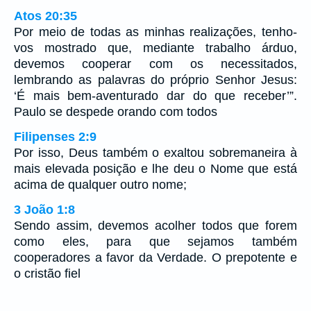
Atos 20:35
Por meio de todas as minhas realizações, tenho-
vos mostrado que, mediante trabalho árduo,
devemos cooperar com os necessitados,
lembrando as palavras do próprio Senhor Jesus:
‘É mais bem-aventurado dar do que receber’”.
Paulo se despede orando com todos
Filipenses 2:9
Por isso, Deus também o exaltou sobremaneira à
mais elevada posição e lhe deu o Nome que está
acima de qualquer outro nome;
3 João 1:8
Sendo assim, devemos acolher todos que forem
como eles, para que sejamos também
cooperadores a favor da Verdade. O prepotente e
o cristão fiel