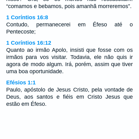
“comamos e bebamos, pois amanhã morreremos”.
1 Coríntios 16:8
Contudo, permanecerei em Éfeso até o
Pentecoste;
1 Coríntios 16:12
Quanto ao irmão Apolo, insisti que fosse com os
irmãos para vos visitar. Todavia, ele não quis ir
agora de modo algum. Irá, porém, assim que tiver
uma boa oportunidade.
Efésios 1:1
Paulo, apóstolo de Jesus Cristo, pela vontade de
Deus, aos santos e fiéis em Cristo Jesus que
estão em Éfeso.