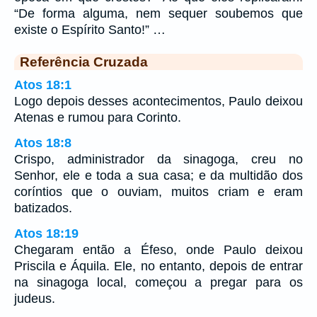
“De forma alguma, nem sequer soubemos que
existe o Espírito Santo!” …
Referência Cruzada
Atos 18:1
Logo depois desses acontecimentos, Paulo deixou
Atenas e rumou para Corinto.
Atos 18:8
Crispo, administrador da sinagoga, creu no
Senhor, ele e toda a sua casa; e da multidão dos
coríntios que o ouviam, muitos criam e eram
batizados.
Atos 18:19
Chegaram então a Éfeso, onde Paulo deixou
Priscila e Áquila. Ele, no entanto, depois de entrar
na sinagoga local, começou a pregar para os
judeus.