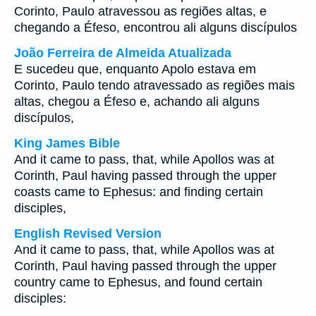
Corinto, Paulo atravessou as regiões altas, e
chegando a Éfeso, encontrou ali alguns discípulos
João Ferreira de Almeida Atualizada
E sucedeu que, enquanto Apolo estava em
Corinto, Paulo tendo atravessado as regiões mais
altas, chegou a Éfeso e, achando ali alguns
discípulos,
King James Bible
And it came to pass, that, while Apollos was at
Corinth, Paul having passed through the upper
coasts came to Ephesus: and finding certain
disciples,
English Revised Version
And it came to pass, that, while Apollos was at
Corinth, Paul having passed through the upper
country came to Ephesus, and found certain
disciples: