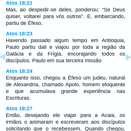
Atos 18:21
Mas, ao despedir-se deles, ponderou: “Se Deus
quiser, voltarei para vós outros”. E, embarcando,
partiu de Éfeso.
Atos 18:23
Havendo passado algum tempo em Antioquia,
Paulo partiu dali e viajou por toda a região da
Galácia e da Frígia, encorajando todos os
discípulos. Paulo em sua terceira missão
Atos 18:24
Enquanto isso, chegou a Éfeso um judeu, natural
de Alexandria, chamado Apolo, homem eloquente
e que acumulava grande experiência nas
Escrituras.
Atos 18:27
Então, desejando ele viajar para a Acaia, os
irmãos o animaram e escreveram aos discípulos
solicitando que o recebessem. Quando chegou,