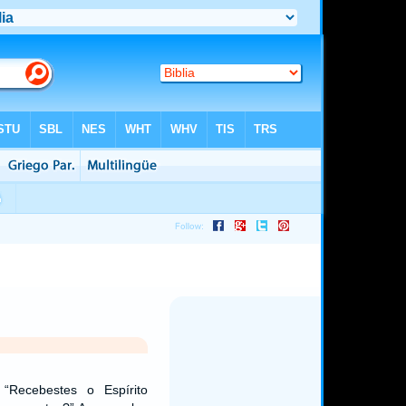
 “Recebestes o Espírito