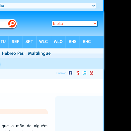
i que a mão de alguém