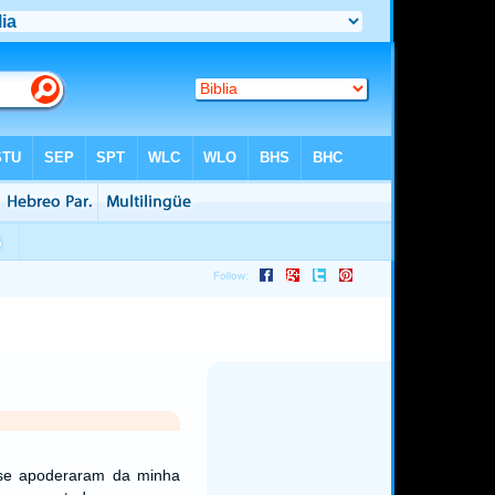
 se apoderaram da minha