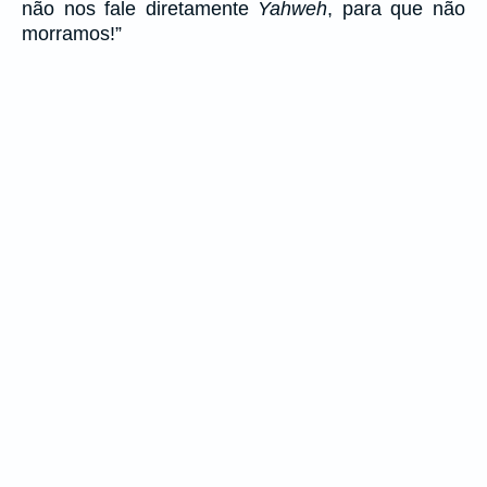
não nos fale diretamente
Yahweh
, para que não
morramos!”