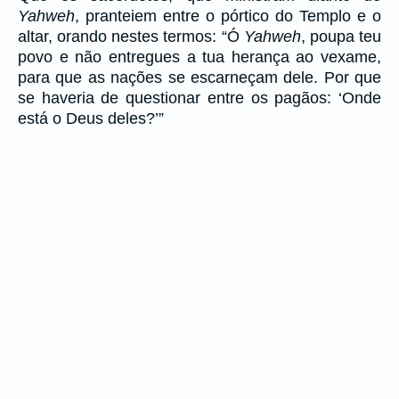
Yahweh
, pranteiem entre o pórtico do Templo e o
altar, orando nestes termos: “Ó
Yahweh
, poupa teu
povo e não entregues a tua herança ao vexame,
para que as nações se escarneçam dele. Por que
se haveria de questionar entre os pagãos: ‘Onde
está o Deus deles?’”