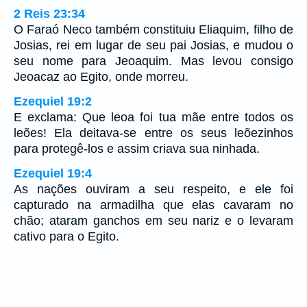
2 Reis 23:34
O Faraó Neco também constituiu Eliaquim, filho de
Josias, rei em lugar de seu pai Josias, e mudou o
seu nome para Jeoaquim. Mas levou consigo
Jeoacaz ao Egito, onde morreu.
Ezequiel 19:2
E exclama: Que leoa foi tua mãe entre todos os
leões! Ela deitava-se entre os seus leõezinhos
para protegê-los e assim criava sua ninhada.
Ezequiel 19:4
As nações ouviram a seu respeito, e ele foi
capturado na armadilha que elas cavaram no
chão; ataram ganchos em seu nariz e o levaram
cativo para o Egito.