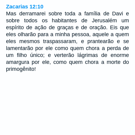
Zacarias 12:10
Mas derramarei sobre toda a família de Davi e
sobre todos os habitantes de Jerusalém um
espírito de ação de graças e de oração. Eis que
eles olharão para a minha pessoa, aquele a quem
eles mesmos traspassaram, e prantearão e se
lamentarão por ele como quem chora a perda de
um filho único; e verterão lágrimas de enorme
amargura por ele, como quem chora a morte do
primogênito!