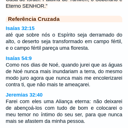
Eterno SENHOR.”
Referência Cruzada
Isaías 32:15
até que sobre nós o Espírito seja derramado do
alto, o deserto seja transformado em campo fértil,
e o campo fértil pareça uma floresta.
Isaías 54:9
Como nos dias de Noé, quando jurei que as águas
de Noé nunca mais inundariam a terra, do mesmo
modo juro agora que nunca mais me encolerizarei
contra ti, que não mais te ameaçarei.
Jeremias 32:40
Farei com eles uma Aliança eterna: não deixarei
de abençoá-los com tudo de bom e colocarei o
meu temor no íntimo do seu ser, para que nunca
mais se afastem da minha pessoa.