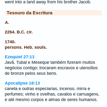
went into a land away from his brother Jacob.
Tesouro da Escritura
A.
2264. B.C. cir.
1740.
persons. Heb. souls.
Ezequiel 27:13
Javã, Tubal e Meseque também fizeram muitos
negócios contigo; trocaram escravos e utensílios
de bronze pelos seus bens.
Apocalipse 18:13
canela e outras especiarias, incenso, mirra e
perfumes; vinho e ovelhas, cavalos e carruagens,
e até mesmo corpos e almas de seres humanos.