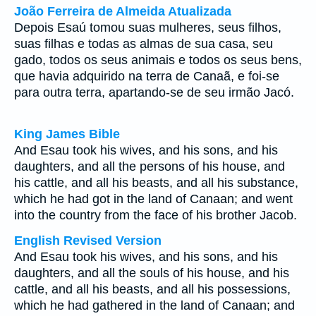
João Ferreira de Almeida Atualizada
Depois Esaú tomou suas mulheres, seus filhos,
suas filhas e todas as almas de sua casa, seu
gado, todos os seus animais e todos os seus bens,
que havia adquirido na terra de Canaã, e foi-se
para outra terra, apartando-se de seu irmão Jacó.
King James Bible
And Esau took his wives, and his sons, and his
daughters, and all the persons of his house, and
his cattle, and all his beasts, and all his substance,
which he had got in the land of Canaan; and went
into the country from the face of his brother Jacob.
English Revised Version
And Esau took his wives, and his sons, and his
daughters, and all the souls of his house, and his
cattle, and all his beasts, and all his possessions,
which he had gathered in the land of Canaan; and