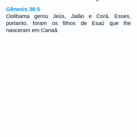
Gênesis 36:5
Oolibama gerou Jeús, Jalão e Corá. Esses,
portanto, foram os filhos de Esaú que lhe
nasceram em Canaã.