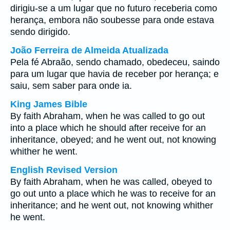
dirigiu-se a um lugar que no futuro receberia como
herança, embora não soubesse para onde estava
sendo dirigido.
João Ferreira de Almeida Atualizada
Pela fé Abraão, sendo chamado, obedeceu, saindo
para um lugar que havia de receber por herança; e
saiu, sem saber para onde ia.
King James Bible
By faith Abraham, when he was called to go out
into a place which he should after receive for an
inheritance, obeyed; and he went out, not knowing
whither he went.
English Revised Version
By faith Abraham, when he was called, obeyed to
go out unto a place which he was to receive for an
inheritance; and he went out, not knowing whither
he went.