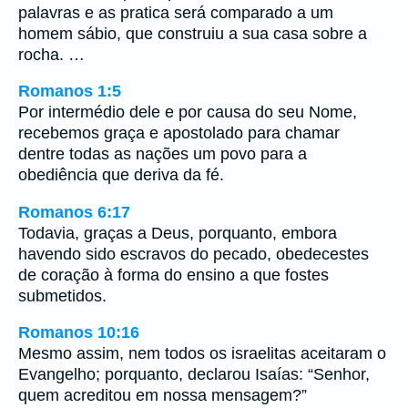
palavras e as pratica será comparado a um
homem sábio, que construiu a sua casa sobre a
rocha. …
Romanos 1:5
Por intermédio dele e por causa do seu Nome,
recebemos graça e apostolado para chamar
dentre todas as nações um povo para a
obediência que deriva da fé.
Romanos 6:17
Todavia, graças a Deus, porquanto, embora
havendo sido escravos do pecado, obedecestes
de coração à forma do ensino a que fostes
submetidos.
Romanos 10:16
Mesmo assim, nem todos os israelitas aceitaram o
Evangelho; porquanto, declarou Isaías: “Senhor,
quem acreditou em nossa mensagem?”