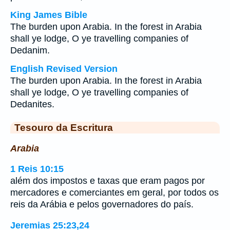
King James Bible
The burden upon Arabia. In the forest in Arabia
shall ye lodge, O ye travelling companies of
Dedanim.
English Revised Version
The burden upon Arabia. In the forest in Arabia
shall ye lodge, O ye travelling companies of
Dedanites.
Tesouro da Escritura
Arabia
1 Reis 10:15
além dos impostos e taxas que eram pagos por
mercadores e comerciantes em geral, por todos os
reis da Arábia e pelos governadores do país.
Jeremias 25:23,24