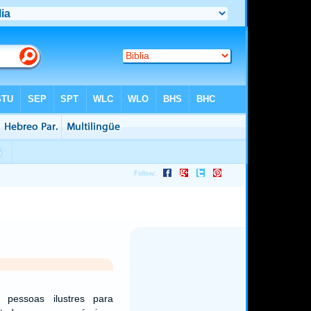
 pessoas ilustres para