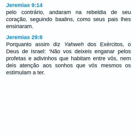
Jeremias 9:14
pelo contrário, andaram na rebeldia de seu
coração, seguindo baalins, como seus pais lhes
ensinaram.
Jeremias 29:8
Porquanto assim diz
Yahweh
dos Exércitos, o
Deus de Israel: ‘Não vos deixeis enganar pelos
profetas e adivinhos que habitam entre vós, nem
deis atenção aos sonhos que vós mesmos os
estimulam a ter.