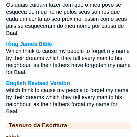
Os quais cuidam fazer com que o meu povo se
esqueça do meu nome pelos seus sonhos que
cada um conta ao seu próximo, assim como seus
pais se esqueceram do meu nome por causa de
Baal.
King James Bible
Which think to cause my people to forget my name
by their dreams which they tell every man to his
neighbour, as their fathers have forgotten my name
for Baal.
English Revised Version
which think to cause my people to forget my name
by their dreams which they tell every man to his
neighbour, as their fathers forgat my name for
Baal.
Tesouro da Escritura