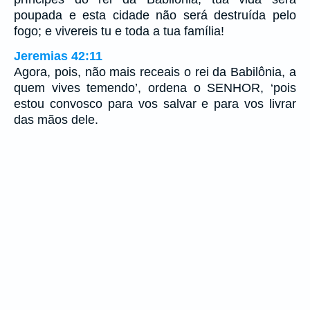
poupada e esta cidade não será destruída pelo
fogo; e vivereis tu e toda a tua família!
Jeremias 42:11
Agora, pois, não mais receais o rei da Babilônia, a
quem vives temendo’, ordena o SENHOR, ‘pois
estou convosco para vos salvar e para vos livrar
das mãos dele.