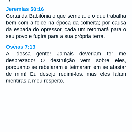
Jeremias 50:16
Cortai da Babilônia o que semeia, e o que trabalha
bem com a foice na época da colheita; por causa
da espada do opressor, cada um retornará para o
seu povo e fugirá para a sua própria terra.
Oséias 7:13
Ai dessa gente! Jamais deveriam ter me
desprezado! Ó destruição vem sobre eles,
porquanto se rebelaram e teimaram em se afastar
de mim! Eu desejo redimi-los, mas eles falam
mentiras a meu respeito.