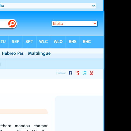
Débora mandou chamar