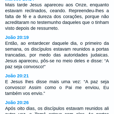
Mais tarde Jesus apareceu aos Onze, enquanto
estavam reclinados, ceando. Repreendeu-lhes a
falta de fé e a dureza dos corações, porque não
acreditaram no testemunho daqueles que o tinham
visto depois de ressurreto.
João 20:19
Então, ao entardecer daquele dia, o primeiro da
semana, os discípulos estavam reunidos a portas
trancadas, por medo das autoridades judaicas.
Jesus apareceu, pôs-se no meio deles e disse: “A
paz seja convosco!”
João 20:21
E Jesus lhes disse mais uma vez: “A paz seja
convosco! Assim como o Pai me enviou, Eu
também vos envio.”
João 20:26
Após oito dias, os discípulos estavam reunidos ali