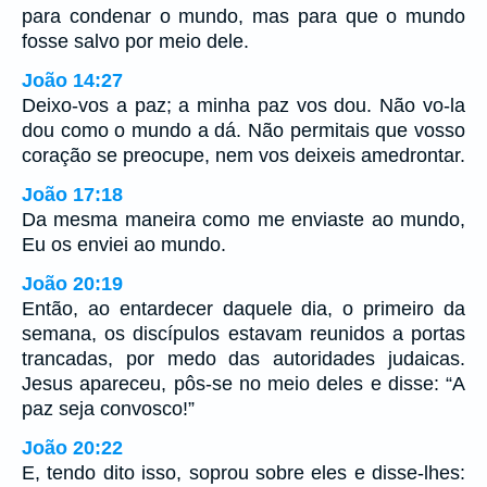
para condenar o mundo, mas para que o mundo
fosse salvo por meio dele.
João 14:27
Deixo-vos a paz; a minha paz vos dou. Não vo-la
dou como o mundo a dá. Não permitais que vosso
coração se preocupe, nem vos deixeis amedrontar.
João 17:18
Da mesma maneira como me enviaste ao mundo,
Eu os enviei ao mundo.
João 20:19
Então, ao entardecer daquele dia, o primeiro da
semana, os discípulos estavam reunidos a portas
trancadas, por medo das autoridades judaicas.
Jesus apareceu, pôs-se no meio deles e disse: “A
paz seja convosco!”
João 20:22
E, tendo dito isso, soprou sobre eles e disse-lhes: