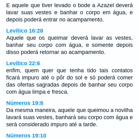
E aquele que tiver levado o bode a Azazel deverá
lavar suas vestes e banhar o corpo em água, e
depois poderá entrar no acampamento.
Levítico 16:28
Aquele que os queimar deverá lavar as vestes,
banhar seu corpo com água, e somente depois
disso poderá retornar ao acampamento.
Levítico 22:6
enfim, quem quer que tenha tido tais contatos
ficará impuro até o pôr do sol e só poderá comer
das ofertas sagradas depois de banhar seu corpo
com água limpa e fresca.
Números 19:8
Da mesma maneira, aquele que queimou a novilha
lavará suas vestes, banhará seu corpo com água e
será considerado impuro até a tarde.
Números 19:10