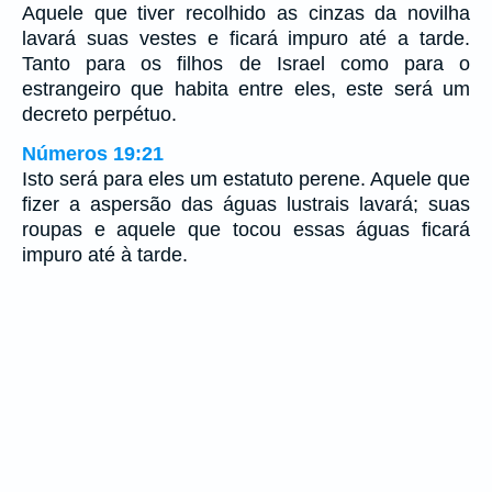
Aquele que tiver recolhido as cinzas da novilha
lavará suas vestes e ficará impuro até a tarde.
Tanto para os filhos de Israel como para o
estrangeiro que habita entre eles, este será um
decreto perpétuo.
Números 19:21
Isto será para eles um estatuto perene. Aquele que
fizer a aspersão das águas lustrais lavará; suas
roupas e aquele que tocou essas águas ficará
impuro até à tarde.