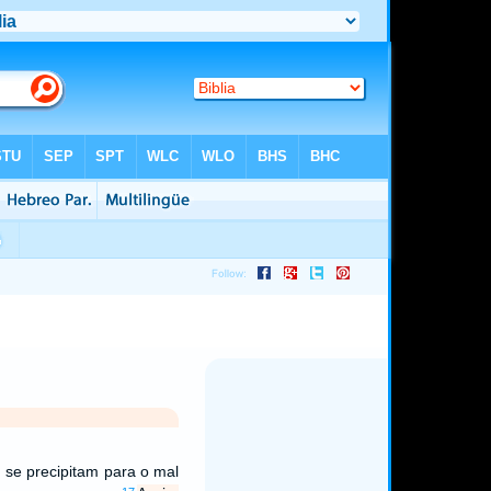
s se precipitam para o mal