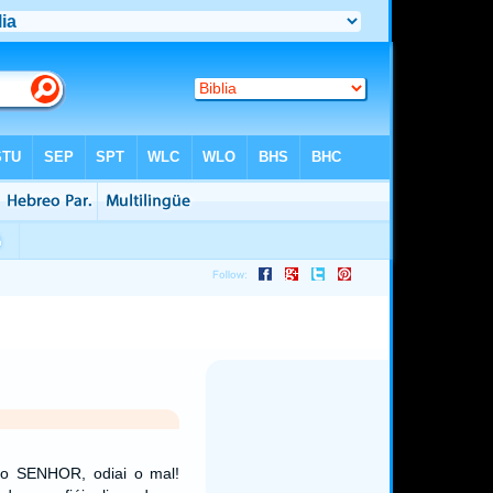
 o SENHOR, odiai o mal!