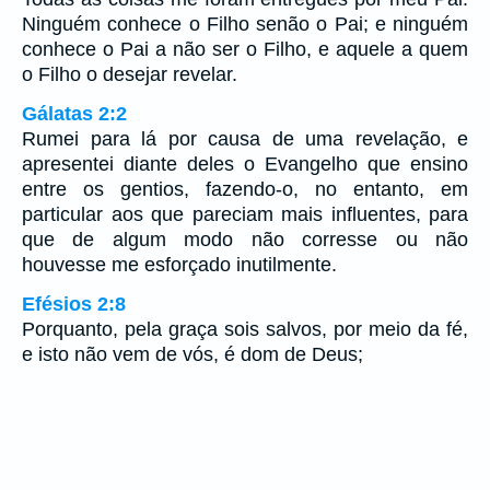
Ninguém conhece o Filho senão o Pai; e ninguém
conhece o Pai a não ser o Filho, e aquele a quem
o Filho o desejar revelar.
Gálatas 2:2
Rumei para lá por causa de uma revelação, e
apresentei diante deles o Evangelho que ensino
entre os gentios, fazendo-o, no entanto, em
particular aos que pareciam mais influentes, para
que de algum modo não corresse ou não
houvesse me esforçado inutilmente.
Efésios 2:8
Porquanto, pela graça sois salvos, por meio da fé,
e isto não vem de vós, é dom de Deus;