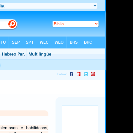
alentosos e habilidosos,