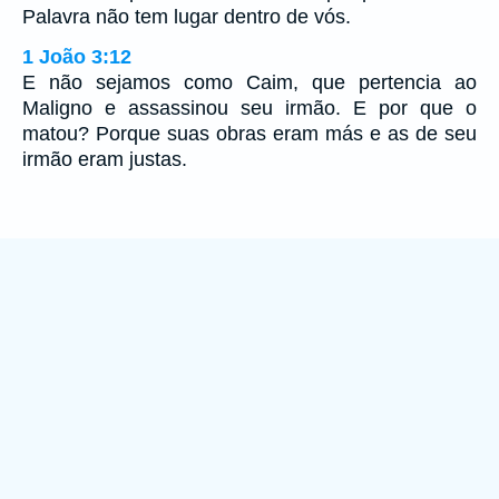
Palavra não tem lugar dentro de vós.
1 João 3:12
E não sejamos como Caim, que pertencia ao
Maligno e assassinou seu irmão. E por que o
matou? Porque suas obras eram más e as de seu
irmão eram justas.