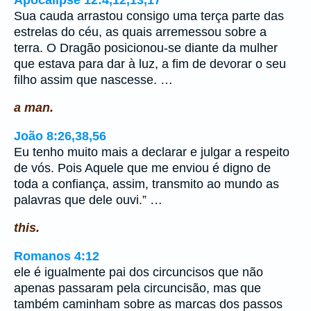
Sua cauda arrastou consigo uma terça parte das
estrelas do céu, as quais arremessou sobre a
terra. O Dragão posicionou-se diante da mulher
que estava para dar à luz, a fim de devorar o seu
filho assim que nascesse. …
a man.
João 8:26,38,56
Eu tenho muito mais a declarar e julgar a respeito
de vós. Pois Aquele que me enviou é digno de
toda a confiança, assim, transmito ao mundo as
palavras que dele ouvi.” …
this.
Romanos 4:12
ele é igualmente pai dos circuncisos que não
apenas passaram pela circuncisão, mas que
também caminham sobre as marcas dos passos