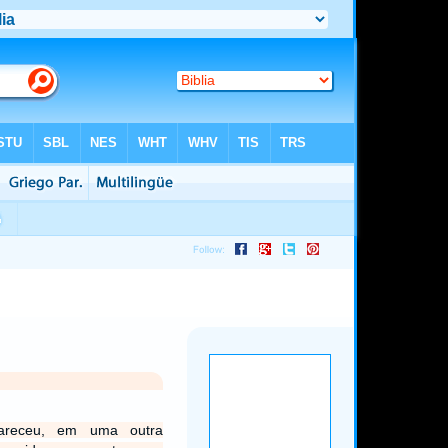
areceu, em uma outra