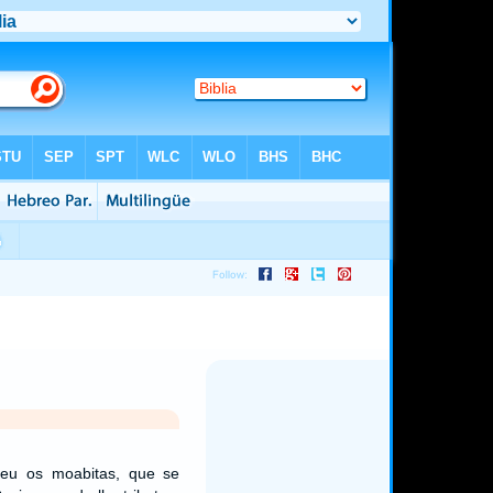
eu os moabitas, que se