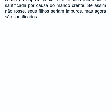
santificada por causa do marido crente. Se assim
não fosse, seus filhos seriam impuros, mas agora
são santificados.