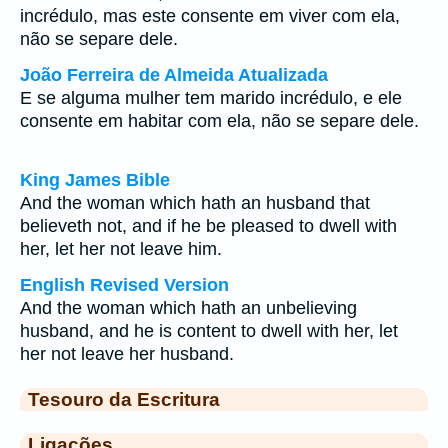
incrédulo, mas este consente em viver com ela,
não se separe dele.
João Ferreira de Almeida Atualizada
E se alguma mulher tem marido incrédulo, e ele
consente em habitar com ela, não se separe dele.
King James Bible
And the woman which hath an husband that
believeth not, and if he be pleased to dwell with
her, let her not leave him.
English Revised Version
And the woman which hath an unbelieving
husband, and he is content to dwell with her, let
her not leave her husband.
Tesouro da Escritura
Ligações