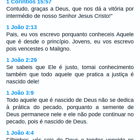
1 Coríntios 15:57
Contudo, graças a Deus, que nos dá a vitória por
intermédio de nosso Senhor Jesus Cristo!”
1 João 2:13
Pais, eu vos escrevo porquanto conheceis Aquele
que é desde o princípio. Jovens, eu vos escrevo
pois vencestes o Maligno.
1 João 2:29
Se sabeis que Ele é justo, tomai conhecimento
também que todo aquele que pratica a justiça é
nascido dele!
1 João 3:9
Todo aquele que é nascido de Deus não se dedica
à prática do pecado, porquanto a semente de
Deus permanece nele e ele não pode continuar no
pecado, pois é nascido de Deus.
1 João 4:4