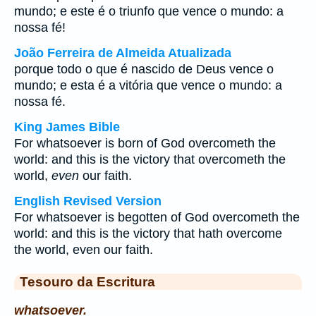
mundo; e este é o triunfo que vence o mundo: a
nossa fé!
João Ferreira de Almeida Atualizada
porque todo o que é nascido de Deus vence o
mundo; e esta é a vitória que vence o mundo: a
nossa fé.
King James Bible
For whatsoever is born of God overcometh the
world: and this is the victory that overcometh the
world,
even
our faith.
English Revised Version
For whatsoever is begotten of God overcometh the
world: and this is the victory that hath overcome
the world, even our faith.
Tesouro da Escritura
whatsoever.