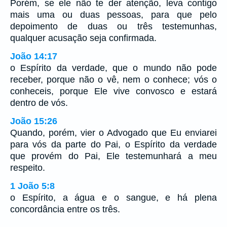
Porém, se ele não te der atenção, leva contigo
mais uma ou duas pessoas, para que pelo
depoimento de duas ou três testemunhas,
qualquer acusação seja confirmada.
João 14:17
o Espírito da verdade, que o mundo não pode
receber, porque não o vê, nem o conhece; vós o
conheceis, porque Ele vive convosco e estará
dentro de vós.
João 15:26
Quando, porém, vier o Advogado que Eu enviarei
para vós da parte do Pai, o Espírito da verdade
que provém do Pai, Ele testemunhará a meu
respeito.
1 João 5:8
o Espírito, a água e o sangue, e há plena
concordância entre os três.