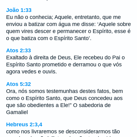
João 1:33
Eu não o conhecia; Aquele, entretanto, que me
enviou a batizar com água me disse: ‘Aquele sobre
quem vires descer e permanecer o Espírito, esse é
o que batiza com o Espírito Santo’.
Atos 2:33
Exaltado à direita de Deus, Ele recebeu do Pai o
Espírito Santo prometido e derramou o que vós
agora vedes e ouvis.
Atos 5:32
Ora, nós somos testemunhas destes fatos, bem
como o Espírito Santo, que Deus concedeu aos
que são obedientes a Ele!” O sabedoria de
Gamaliel
Hebreus 2:3,4
como nos livraremos se desconsiderarmos tão