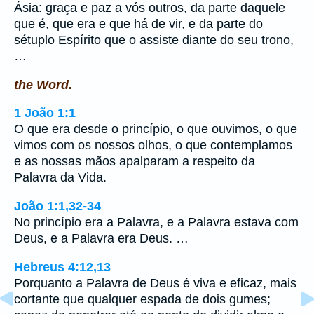
Ásia: graça e paz a vós outros, da parte daquele
que é, que era e que há de vir, e da parte do
sétuplo Espírito que o assiste diante do seu trono,
…
the Word.
1 João 1:1
O que era desde o princípio, o que ouvimos, o que
vimos com os nossos olhos, o que contemplamos
e as nossas mãos apalparam a respeito da
Palavra da Vida.
João 1:1,32-34
No princípio era a Palavra, e a Palavra estava com
Deus, e a Palavra era Deus. …
Hebreus 4:12,13
Porquanto a Palavra de Deus é viva e eficaz, mais
cortante que qualquer espada de dois gumes;