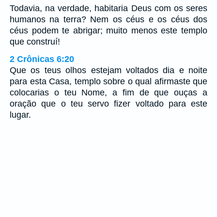
Todavia, na verdade, habitaria Deus com os seres
humanos na terra? Nem os céus e os céus dos
céus podem te abrigar; muito menos este templo
que construí!
2 Crônicas 6:20
Que os teus olhos estejam voltados dia e noite
para esta Casa, templo sobre o qual afirmaste que
colocarias o teu Nome, a fim de que ouças a
oração que o teu servo fizer voltado para este
lugar.