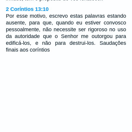
2 Coríntios 13:10
Por esse motivo, escrevo estas palavras estando
ausente, para que, quando eu estiver convosco
pessoalmente, não necessite ser rigoroso no uso
da autoridade que o Senhor me outorgou para
edificá-los, e não para destrui-los. Saudações
finais aos coríntios