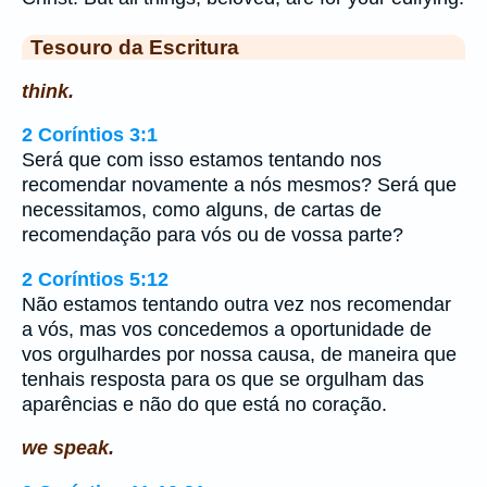
Tesouro da Escritura
think.
2 Coríntios 3:1
Será que com isso estamos tentando nos
recomendar novamente a nós mesmos? Será que
necessitamos, como alguns, de cartas de
recomendação para vós ou de vossa parte?
2 Coríntios 5:12
Não estamos tentando outra vez nos recomendar
a vós, mas vos concedemos a oportunidade de
vos orgulhardes por nossa causa, de maneira que
tenhais resposta para os que se orgulham das
aparências e não do que está no coração.
we speak.