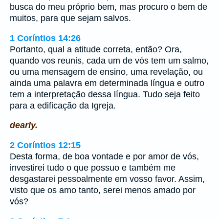
busca do meu próprio bem, mas procuro o bem de
muitos, para que sejam salvos.
1 Coríntios 14:26
Portanto, qual a atitude correta, então? Ora,
quando vos reunis, cada um de vós tem um salmo,
ou uma mensagem de ensino, uma revelação, ou
ainda uma palavra em determinada língua e outro
tem a interpretação dessa língua. Tudo seja feito
para a edificação da Igreja.
dearly.
2 Coríntios 12:15
Desta forma, de boa vontade e por amor de vós,
investirei tudo o que possuo e também me
desgastarei pessoalmente em vosso favor. Assim,
visto que os amo tanto, serei menos amado por
vós?