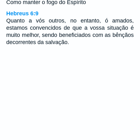
Como manter o fogo do Espírito
Hebreus 6:9
Quanto a vós outros, no entanto, ó amados,
estamos convencidos de que a vossa situação é
muito melhor, sendo beneficiados com as bênçãos
decorrentes da salvação.