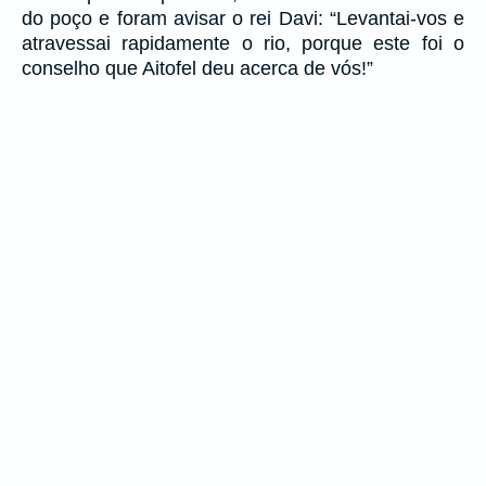
do poço e foram avisar o rei Davi: “Levantai-vos e
atravessai rapidamente o rio, porque este foi o
conselho que Aitofel deu acerca de vós!”